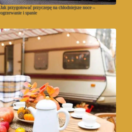
Jak przygotować przyczepę na chłodniejsze noce –
ogrzewanie i spanie