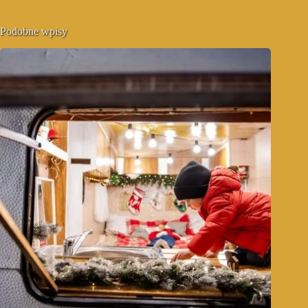
Podobne wpisy