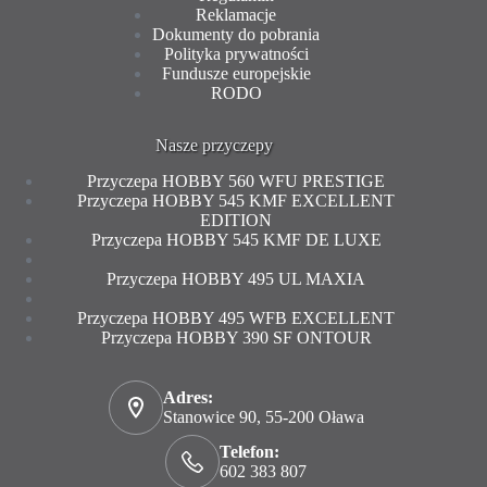
Reklamacje
Dokumenty do pobrania
Polityka prywatności
Fundusze europejskie
RODO
Nasze przyczepy
Przyczepa HOBBY 560 WFU PRESTIGE
Przyczepa HOBBY 545 KMF EXCELLENT
EDITION
Przyczepa HOBBY 545 KMF DE LUXE
Przyczepa HOBBY 495 UL MAXIA
Przyczepa HOBBY 495 WFB EXCELLENT
Przyczepa HOBBY 390 SF ONTOUR
Adres:
Stanowice 90, 55-200 Oława
Telefon:
602 383 807