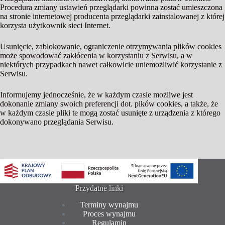
Procedura zmiany ustawień przeglądarki powinna zostać umieszczona
na stronie internetowej producenta przeglądarki zainstalowanej z której
korzysta użytkownik sieci Internet.
Usunięcie, zablokowanie, ograniczenie otrzymywania plików cookies
może spowodować zakłócenia w korzystaniu z Serwisu, a w
niektórych przypadkach nawet całkowicie uniemożliwić korzystanie z
Serwisu.
Informujemy jednocześnie, że w każdym czasie możliwe jest
dokonanie zmiany swoich preferencji dot. pików cookies, a także, że
w każdym czasie pliki te mogą zostać usunięte z urządzenia z którego
dokonywano przeglądania Serwisu.
Przydatne linki
Terminy wynajmu
Proces wynajmu
Regulamin