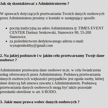
Jak się skontaktować z Administratorem ?
W sprawach dotyczących przetwarzania Twoich danych osobowych
przez Administratora prosimy o kontakt w następujący sposób:
pocztą tradycyjną na adres Administratora tj: TIMES EVENT
CENTER Dariusz Senkowski, Stanowice 90, 55-200
Stanowice.
za pośrednictwem dedykowanego adresu e-mail:
wynajemhobby@gmail.com
2. Na jakiej podstawie i w jakim celu przetwarzamy Twoje dane
osobowe ?
Administrator przetwarza dane osobowe m.in. w celu świadczenia
usług oferowanych przez Administratora. Podstawą przetwarzania
danych osobowych większości przypadków jest zgoda osoby, której
dane dotyczą lub umowa zawarta z Administratorem. Podstawą
przetwarzania danych osobowych mogą być także pozostałe
przesłanki określone w art. 6 RODO.
3. Jakie masz prawa wobec danych osobowych ?