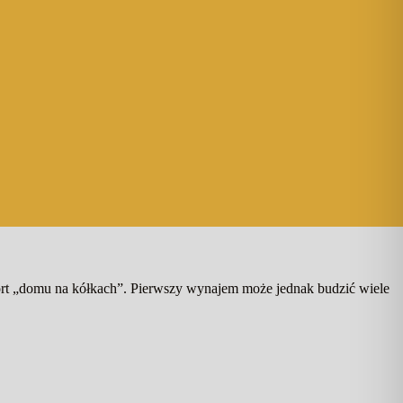
rt „domu na kółkach”. Pierwszy wynajem może jednak budzić wiele