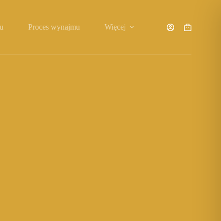
u
Proces wynajmu
Więcej
Koszyk