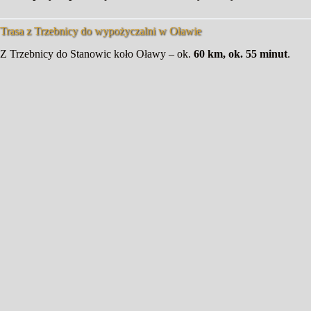
Trasa z Trzebnicy do wypożyczalni w Oławie
Z Trzebnicy do Stanowic koło Oławy – ok.
60 km, ok. 55 minut
.