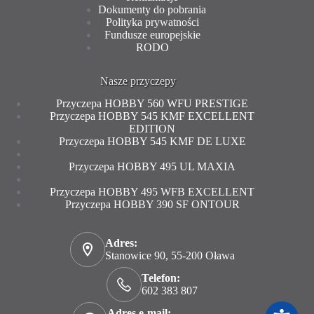
Dokumenty do pobrania
Polityka prywatności
Fundusze europejskie
RODO
Nasze przyczepy
Przyczepa HOBBY 560 WFU PRESTIGE
Przyczepa HOBBY 545 KMF EXCELLENT
EDITION
Przyczepa HOBBY 545 KMF DE LUXE
Przyczepa HOBBY 495 UL MAXIA
Przyczepa HOBBY 495 WFB EXCELLENT
Przyczepa HOBBY 390 SF ONTOUR
Adres:
Stanowice 90, 55-200 Oława
Telefon:
602 383 807
Adres e-mail: