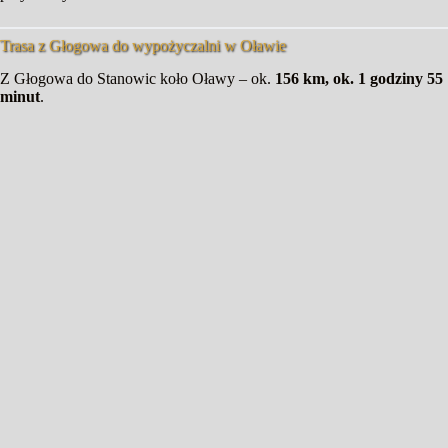
Trasa z Głogowa do wypożyczalni w Oławie
Z Głogowa do Stanowic koło Oławy – ok.
156 km, ok. 1 godziny 55
minut
.