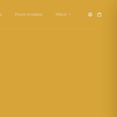
u
Proces wynajmu
Więcej
Koszyk