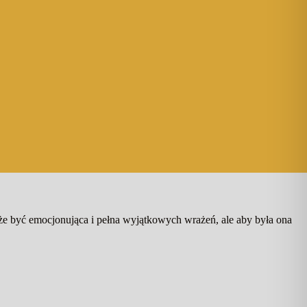
 być emocjonująca i pełna wyjątkowych wrażeń, ale aby była ona