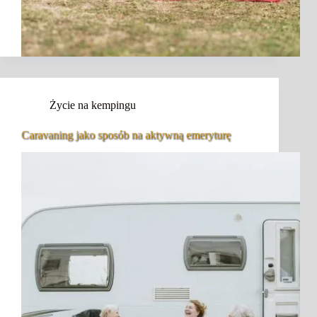
Życie na kempingu
Caravaning jako sposób na aktywną emeryturę