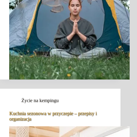
Życie na kempingu
Kuchnia sezonowa w przyczepie – przepisy i
organizacja