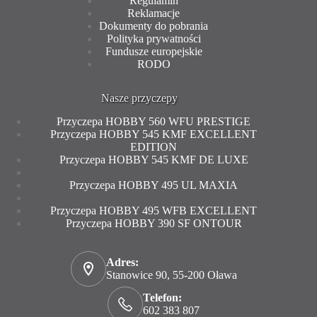
Regulamin
Reklamacje
Dokumenty do pobrania
Polityka prywatności
Fundusze europejskie
RODO
Nasze przyczepy
Przyczepa HOBBY 560 WFU PRESTIGE
Przyczepa HOBBY 545 KMF EXCELLENT
EDITION
Przyczepa HOBBY 545 KMF DE LUXE
Przyczepa HOBBY 495 UL MAXIA
Przyczepa HOBBY 495 WFB EXCELLENT
Przyczepa HOBBY 390 SF ONTOUR
Adres:
Stanowice 90, 55-200 Oława
Telefon:
602 383 807