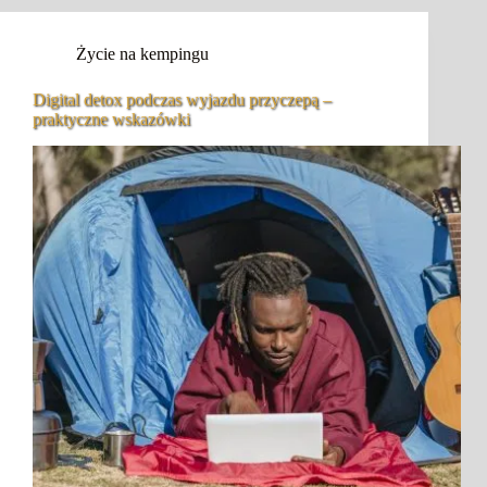
Życie na kempingu
Digital detox podczas wyjazdu przyczepą –
praktyczne wskazówki