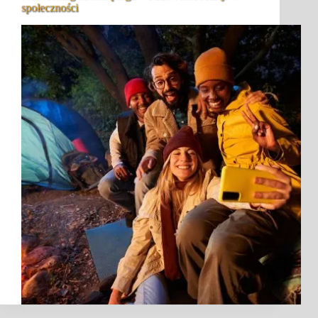
społeczności