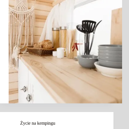
Życie na kempingu