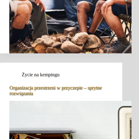
Życie na kempingu
Organizacja przestrzeni w przyczepie – sprytne
rozwiązania