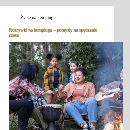
Życie na kempingu
Rozrywki na kempingu – pomysły na spędzanie
czasu