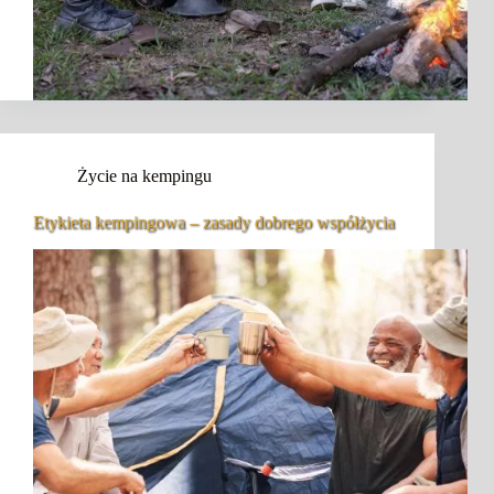
Życie na kempingu
Etykieta kempingowa – zasady dobrego współżycia