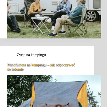
Życie na kempingu
Mindfulness na kempingu – jak odpoczywać
świadomie