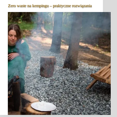
Zero waste na kempingu – praktyczne rozwiązania