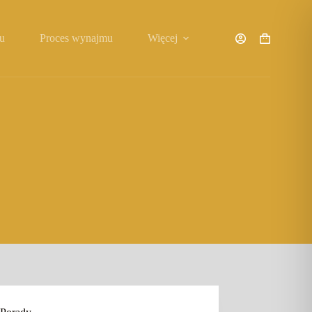
u
Proces wynajmu
Więcej
Koszyk