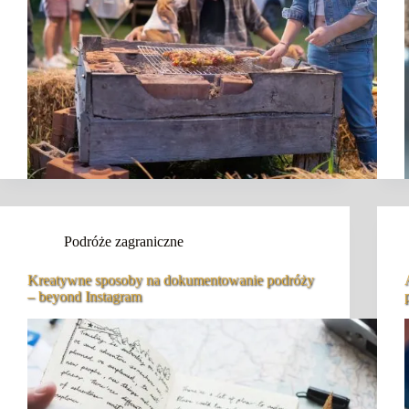
Podróże zagraniczne
Kreatywne sposoby na dokumentowanie podróży
– beyond Instagram