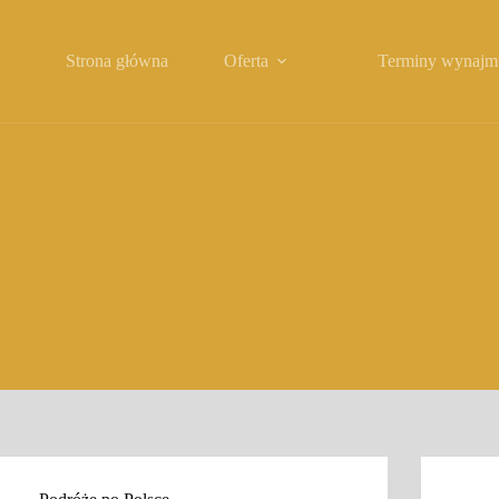
Strona główna
Oferta
Terminy wynajm