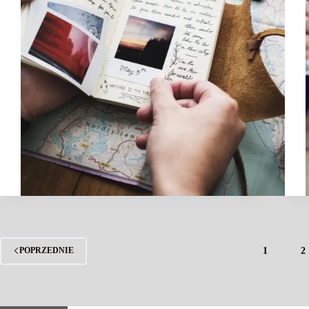
1
2
POPRZEDNIE