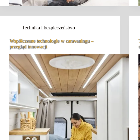
Technika i bezpieczeństwo
Współczesne technologie w caravaningu –
przegląd innowacji