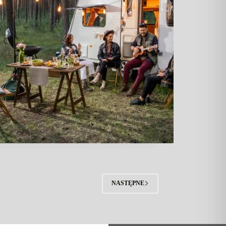
NASTĘPNE